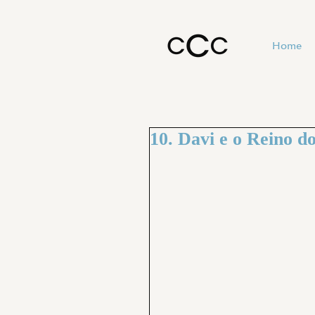
Home
10. Davi e o Reino d