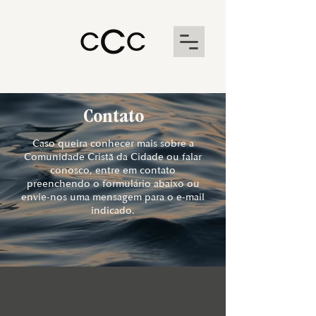
Contato
Caso queira conhecer mais sobre a
Comunidade Cristã da Cidade ou falar
conosco, entre em contato
preenchendo o formulário abaixo ou
envie-nos uma mensagem para o e-mail
indicado.