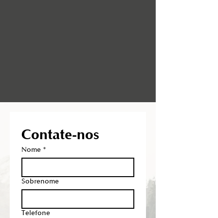
Contate-nos
Nome
*
Sobrenome
Telefone