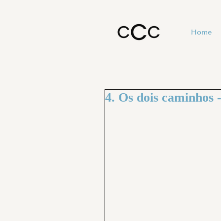
Home
4. Os dois caminhos 